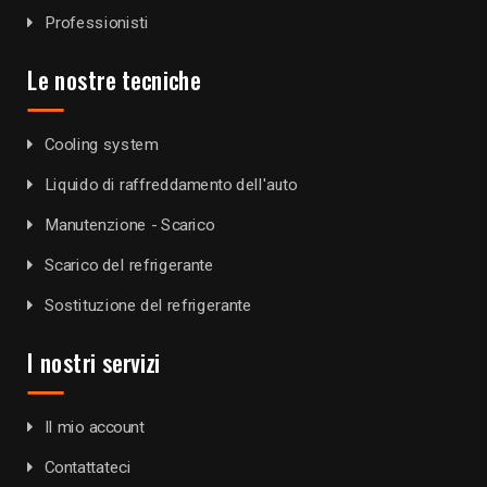
Professionisti
Le nostre tecniche
Cooling system
Liquido di raffreddamento dell'auto
Manutenzione - Scarico
Scarico del refrigerante
Sostituzione del refrigerante
I nostri servizi
Il mio account
Contattateci