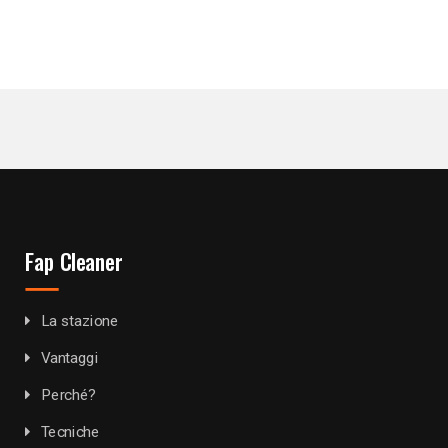
Fap Cleaner
La stazione
Vantaggi
Perché?
Tecniche