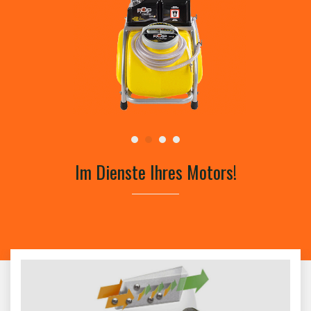
Im Dienste Ihres Motors!