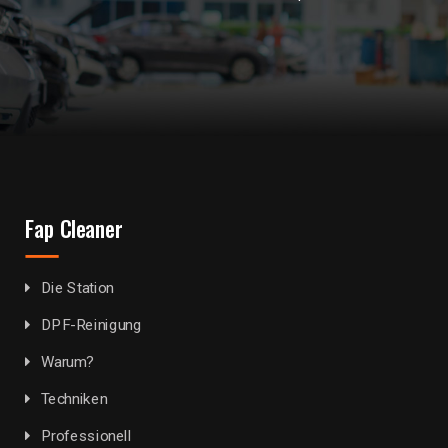
Fap Cleaner
Die Station
DPF-Reinigung
Warum?
Techniken
Professionell