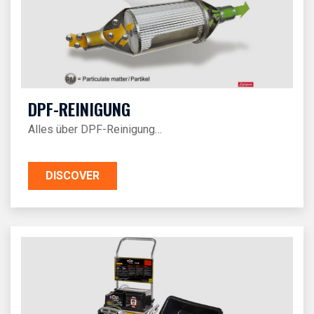
DPF-REINIGUNG
Alles über DPF-Reinigung…
DISCOVER