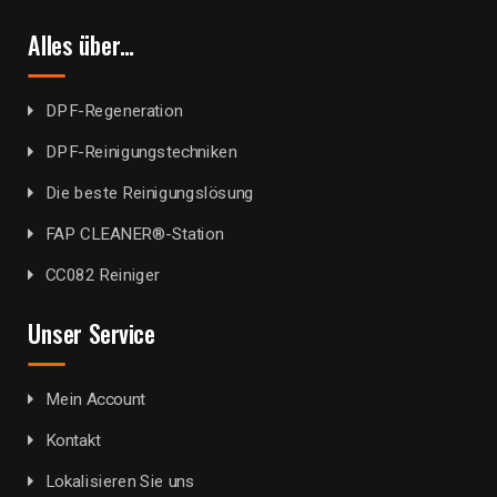
Alles über…
DPF-Regeneration
DPF-Reinigungstechniken
Die beste Reinigungslösung
FAP CLEANER®-Station
CC082 Reiniger
Unser Service
Mein Account
Kontakt
Lokalisieren Sie uns