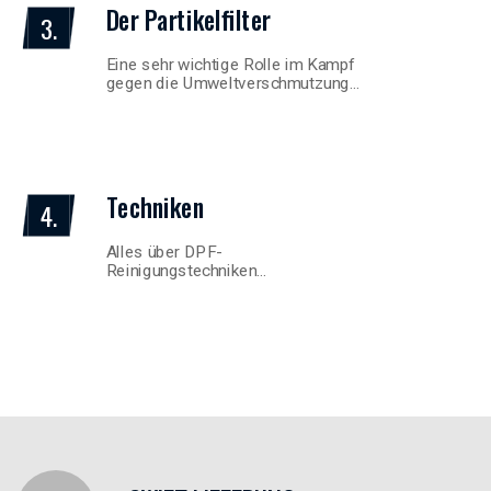
Der Partikelfilter
3.
Eine sehr wichtige Rolle im Kampf
gegen die Umweltverschmutzung…
Techniken
4.
Alles über DPF-
Reinigungstechniken…