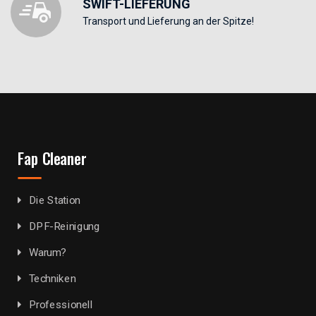
SWIFT-LIEFERUNG
Transport und Lieferung an der Spitze!
Fap Cleaner
Die Station
DPF-Reinigung
Warum?
Techniken
Professionell