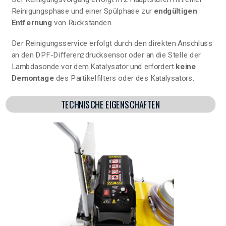
Reinigungsphase und einer Spülphase zur
endgültigen
Entfernung
von Rückständen.
Der Reinigungsservice erfolgt durch den direkten Anschluss
an den DPF-Differenzdrucksensor oder an die Stelle der
Lambdasonde vor dem Katalysator und erfordert
keine
Demontage
des Partikelfilters oder des Katalysators.
TECHNISCHE EIGENSCHAFTEN