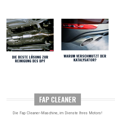
WARUM VERSCHMUTZT DER
DIE BESTE LÖSUNG ZUR
KATALYSATOR?
REINIGUNG DES DPF
FAP CLEANER
Die Fap Cleaner-Maschine, im Dienste Ihres Motors!