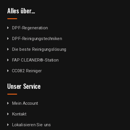
Alles über…
DPF-Regeneration
DPF-Reinigungstechniken
Die beste Reinigungslösung
FAP CLEANER®-Station
CC082 Reiniger
Unser Service
Mein Account
Kontakt
Lokalisieren Sie uns