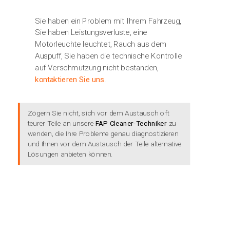
Sie haben ein Problem mit Ihrem Fahrzeug,
Sie haben Leistungsverluste, eine
Motorleuchte leuchtet, Rauch aus dem
Auspuff, Sie haben die technische Kontrolle
auf Verschmutzung nicht bestanden,
kontaktieren Sie uns
.
Zögern Sie nicht, sich vor dem Austausch oft
teurer Teile an unsere
FAP Cleaner-Techniker
zu
wenden, die Ihre Probleme genau diagnostizieren
und Ihnen vor dem Austausch der Teile alternative
Lösungen anbieten können.