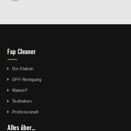
Fap Cleaner
Die Station
DPF-Reinigung
Warum?
Techniken
Professionell
Alles über…