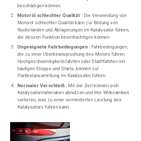
beschädigen können.
Motoröl schlechter Qualität :
Die Verwendung von
Motoröl schlechter Qualität kann zur Bildung von
Rückständen und Ablagerungen im Katalysator führen,
die dessen Funktion beeinträchtigen können.
Ungeeignete Fahrbedingungen :
Fahrbedingungen,
die zu einer Überbeanspruchung des Motors führen.
Hochgeschwindigkeitsfahrten oder Stadtfahrten mit
häufigen Stopps und Starts, können zur
Partikelansammlung im Katalysator führen.
Normaler Verschleiß :
Mit der Zeit können sich
Katalysatormaterialien abnutzen und ihre Wirksamkeit
verlieren, was zu einer verminderten Leistung des
Katalysators führen kann.