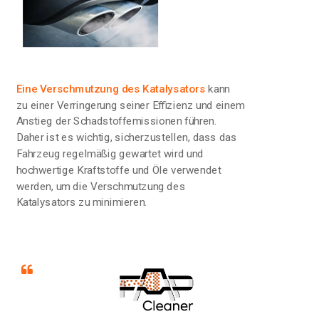
Eine Verschmutzung des Katalysators
kann
zu einer Verringerung seiner Effizienz und einem
Anstieg der Schadstoffemissionen führen.
Daher ist es wichtig, sicherzustellen, dass das
Fahrzeug regelmäßig gewartet wird und
hochwertige Kraftstoffe und Öle verwendet
werden, um die Verschmutzung des
Katalysators zu minimieren.