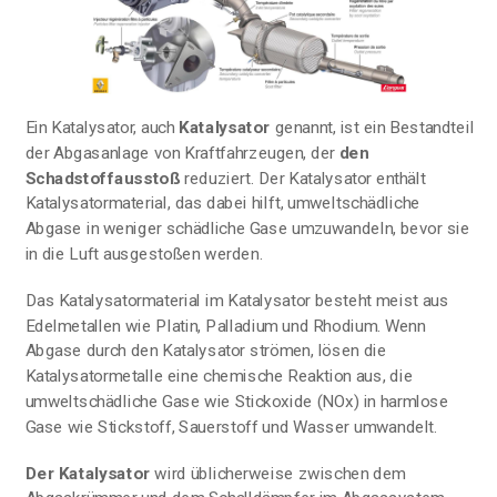
Ein Katalysator, auch
Katalysator
genannt, ist ein Bestandteil
der Abgasanlage von Kraftfahrzeugen, der
den
Schadstoffausstoß
reduziert. Der Katalysator enthält
Katalysatormaterial, das dabei hilft, umweltschädliche
Abgase in weniger schädliche Gase umzuwandeln, bevor sie
in die Luft ausgestoßen werden.
Das Katalysatormaterial im Katalysator besteht meist aus
Edelmetallen wie Platin, Palladium und Rhodium. Wenn
Abgase durch den Katalysator strömen, lösen die
Katalysatormetalle eine chemische Reaktion aus, die
umweltschädliche Gase wie Stickoxide (NOx) in harmlose
Gase wie Stickstoff, Sauerstoff und Wasser umwandelt.
Der Katalysator
wird üblicherweise zwischen dem