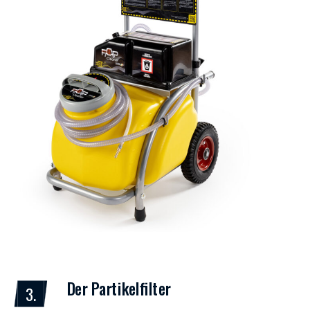
Der Partikelfilter
3.