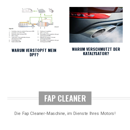
WARUM VERSCHMUTZT DER
WARUM VERSTOPFT MEIN
KATALYSATOR?
DPF?
FAP CLEANER
Die Fap Cleaner-Maschine, im Dienste Ihres Motors!