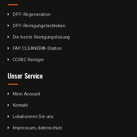
DPF-Regeneration
DPF-Reinigungstechniken
Die beste Reinigungslösung
FAP CLEANER®-Station
CC082 Reiniger
Unser Service
Mein Account
Kontakt
Lokalisieren Sie uns
Impressum, datenschutz