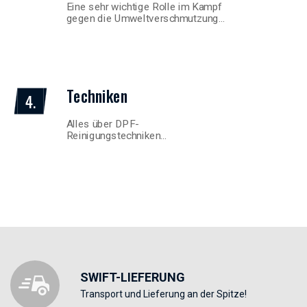
Eine sehr wichtige Rolle im Kampf
gegen die Umweltverschmutzung…
Techniken
4.
Alles über DPF-
Reinigungstechniken…
SWIFT-LIEFERUNG
Transport und Lieferung an der Spitze!