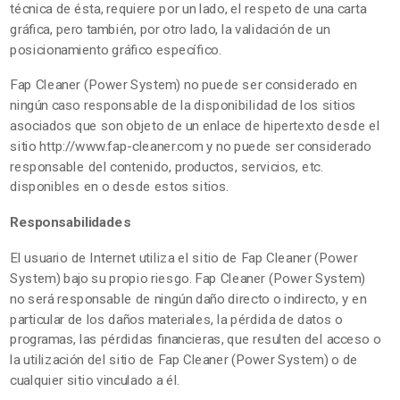
técnica de ésta, requiere por un lado, el respeto de una carta
gráfica, pero también, por otro lado, la validación de un
posicionamiento gráfico específico.
Fap Cleaner (Power System) no puede ser considerado en
ningún caso responsable de la disponibilidad de los sitios
asociados que son objeto de un enlace de hipertexto desde el
sitio http://www.fap-cleaner.com y no puede ser considerado
responsable del contenido, productos, servicios, etc.
disponibles en o desde estos sitios.
Responsabilidades
El usuario de Internet utiliza el sitio de Fap Cleaner (Power
System) bajo su propio riesgo. Fap Cleaner (Power System)
no será responsable de ningún daño directo o indirecto, y en
particular de los daños materiales, la pérdida de datos o
programas, las pérdidas financieras, que resulten del acceso o
la utilización del sitio de Fap Cleaner (Power System) o de
cualquier sitio vinculado a él.