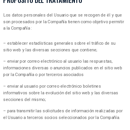
Los datos personales del Usuario que se recogen de él y que
son procesados por la Compañía tienen como objetivo permitir
a la Compañía :
– establecer estadísticas generales sobre el tráfico de su
sitio web y las diversas secciones que contiene;
– enviar por correo electrónico al usuario las respuestas,
informaciones diversas o anuncios publicados en el sitio web
por la Compañía o por terceros asociados
– enviar al usuario por correo electrónico boletines
informativos sobre la evolución del sitio web y las diversas
secciones del mismo;
– para transmitir las solicitudes de información realizadas por
el Usuario a terceros socios seleccionados por la Compañía.