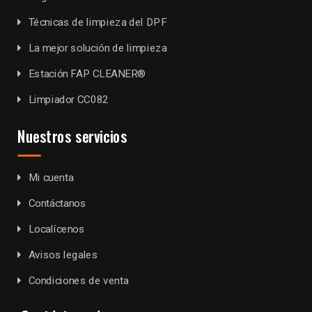
Técnicas de limpieza del DPF
La mejor solución de limpieza
Estación FAP CLEANER®
Limpiador CC082
Nuestros servicios
Mi cuenta
Contáctanos
Localícenos
Avisos legales
Condiciones de venta