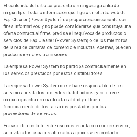
El contenido del sitio se presenta sin ninguna garantía de
ningún tipo. Toda la información que figura en el sitio web de
Fap Cleaner (Power System) se proporciona únicamente con
fines informativos y no puede considerarse que constituya una
oferta contractual firme, precisa e inequívoca de productos o
servicios de Fap Cleaner (Power System) o de los miembros
de la red de cámaras de comercio e industria. Además, pueden
producirse errores u omisiones.
La empresa Power System no participa contractualmente en
los servicios prestados por estos distribuidores.
La empresa Power System no se hace responsable de los
servicios prestados por estos distribuidores y no ofrece
ninguna garantía en cuanto a la calidad y el buen
funcionamiento de los servicios prestados por los
proveedores de servicios.
En caso de conflicto entre usuarios en relación con un servicio,
se invita a los usuarios afectados a ponerse en contacto