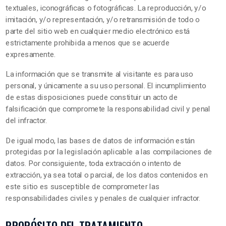
textuales, iconográficas o fotográficas. La reproducción, y/o
imitación, y/o representación, y/o retransmisión de todo o
parte del sitio web en cualquier medio electrónico está
estrictamente prohibida a menos que se acuerde
expresamente.
La información que se transmite al visitante es para uso
personal, y únicamente a su uso personal. El incumplimiento
de estas disposiciones puede constituir un acto de
falsificación que compromete la responsabilidad civil y penal
del infractor.
De igual modo, las bases de datos de información están
protegidas por la legislación aplicable a las compilaciones de
datos. Por consiguiente, toda extracción o intento de
extracción, ya sea total o parcial, de los datos contenidos en
este sitio es susceptible de comprometer las
responsabilidades civiles y penales de cualquier infractor.
PROPÓSITO DEL TRATAMIENTO