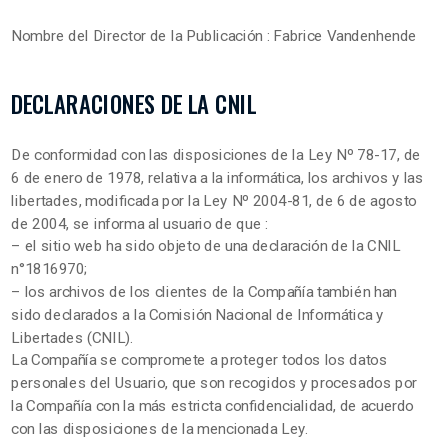
Nombre del Director de la Publicación : Fabrice Vandenhende
DECLARACIONES DE LA CNIL
De conformidad con las disposiciones de la Ley Nº 78-17, de
6 de enero de 1978, relativa a la informática, los archivos y las
libertades, modificada por la Ley Nº 2004-81, de 6 de agosto
de 2004, se informa al usuario de que :
– el sitio web ha sido objeto de una declaración de la CNIL
n°1816970;
– los archivos de los clientes de la Compañía también han
sido declarados a la Comisión Nacional de Informática y
Libertades (CNIL).
La Compañía se compromete a proteger todos los datos
personales del Usuario, que son recogidos y procesados por
la Compañía con la más estricta confidencialidad, de acuerdo
con las disposiciones de la mencionada Ley.