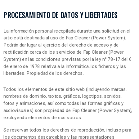
PROCESAMIENTO DE DATOS Y LIBERTADES
La información personal recopilada durante una solicitud en el
sitio está destinada al uso de Fap Cleaner (Power System).
Podrán dar lugar al ejercicio del derecho de acceso y de
rectificación cerca de los servicios de Fap Cleaner (Power
System) en las condiciones previstas por la ley n° 78-17 del 6
de enero de 1978 relativa a la informática, los ficheros y las
libertades. Propiedad de los derechos.
Todos los elementos de este sitio web (incluyendo marcas,
nombres de dominio, textos, gráficos, logotipos, sonidos,
fotos y animaciones, así como todas las formas gráficas y
audiovisuales) son propiedad de Fap Cleaner (Power System),
excluyendo elementos de sus socios.
Se reservan todos los derechos de reproducción, incluso para
los documentos descargables y las representaciones