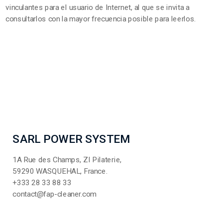
vinculantes para el usuario de Internet, al que se invita a
consultarlos con la mayor frecuencia posible para leerlos.
SARL POWER SYSTEM
1A Rue des Champs, ZI Pilaterie,
59290 WASQUEHAL, France.
+333 28 33 88 33
contact@fap-cleaner.com