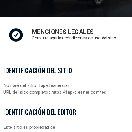
MENCIONES LEGALES
Consulte aquí las condiciones de uso del sitio
IDENTIFICACIÓN DEL SITIO
Nombre del sitio : fap-cleaner.com
URL del sitio completo :
https://fap-cleaner.com/es
IDENTIFICACIÓN DEL EDITOR
Este sitio es propiedad de :