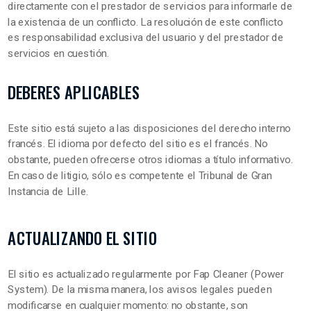
directamente con el prestador de servicios para informarle de
la existencia de un conflicto. La resolución de este conflicto
es responsabilidad exclusiva del usuario y del prestador de
servicios en cuestión.
DEBERES APLICABLES
Este sitio está sujeto a las disposiciones del derecho interno
francés. El idioma por defecto del sitio es el francés. No
obstante, pueden ofrecerse otros idiomas a título informativo.
En caso de litigio, sólo es competente el Tribunal de Gran
Instancia de Lille.
ACTUALIZANDO EL SITIO
El sitio es actualizado regularmente por Fap Cleaner (Power
System). De la misma manera, los avisos legales pueden
modificarse en cualquier momento: no obstante, son