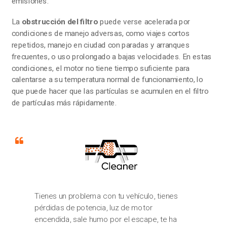
emisiones.
La
obstrucción del filtro
puede verse acelerada por
condiciones de manejo adversas, como viajes cortos
repetidos, manejo en ciudad con paradas y arranques
frecuentes, o uso prolongado a bajas velocidades. En estas
condiciones, el motor no tiene tiempo suficiente para
calentarse a su temperatura normal de funcionamiento, lo
que puede hacer que las partículas se acumulen en el filtro
de partículas más rápidamente.
Tienes un problema con tu vehículo, tienes
pérdidas de potencia, luz de motor
encendida, sale humo por el escape, te ha