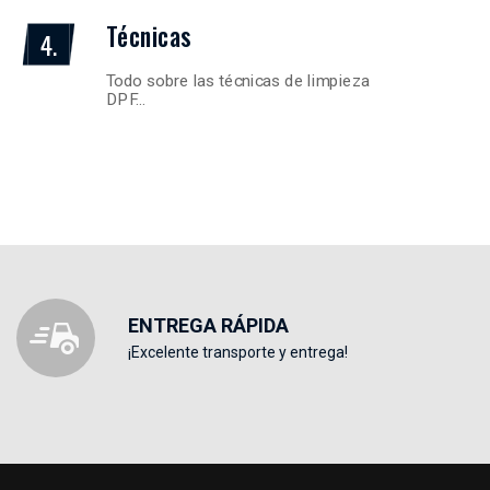
Técnicas
4.
Todo sobre las técnicas de limpieza
DPF…
ENTREGA RÁPIDA
¡Excelente transporte y entrega!