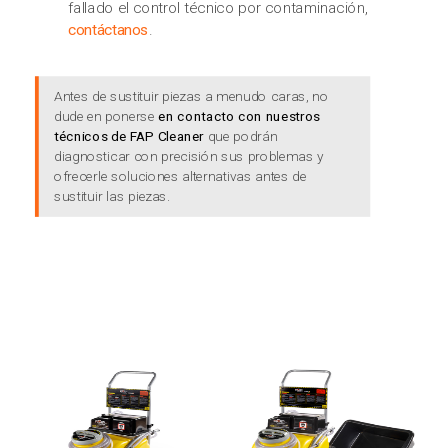
fallado el control técnico por contaminación,
contáctanos
.
Antes de sustituir piezas a menudo caras, no
dude en ponerse
en contacto con nuestros
técnicos de FAP Cleaner
que podrán
diagnosticar con precisión sus problemas y
ofrecerle soluciones alternativas antes de
sustituir las piezas.