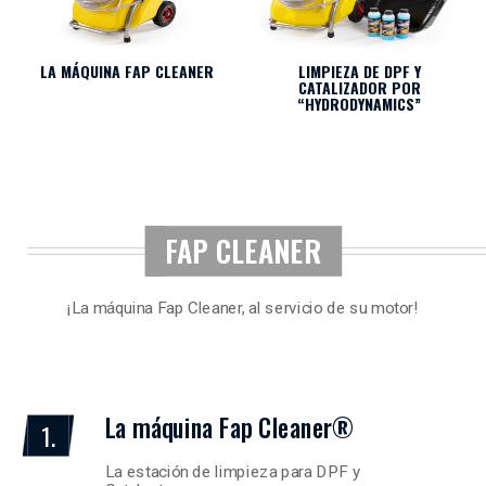
LA MÁQUINA FAP CLEANER
LIMPIEZA DE DPF Y
CATALIZADOR POR
“HYDRODYNAMICS”
FAP CLEANER
¡La máquina Fap Cleaner, al servicio de su motor!
La máquina Fap Cleaner®
1.
La estación de limpieza para DPF y