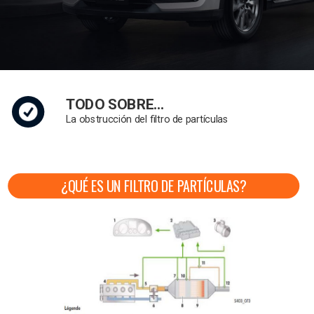
TODO SOBRE…
La obstrucción del filtro de partículas
¿QUÉ ES UN FILTRO DE PARTÍCULAS?