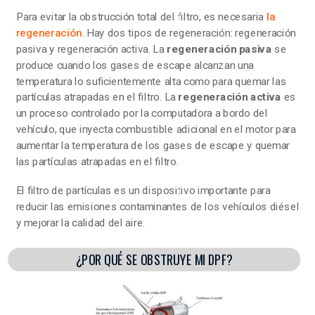
Para evitar la obstrucción total del filtro, es necesaria
la
regeneración
. Hay dos tipos de regeneración: regeneración
pasiva y regeneración activa. La
regeneración pasiva
se
produce cuando los gases de escape alcanzan una
temperatura lo suficientemente alta como para quemar las
partículas atrapadas en el filtro. La
regeneración activa
es
un proceso controlado por la computadora a bordo del
vehículo, que inyecta combustible adicional en el motor para
aumentar la temperatura de los gases de escape y quemar
las partículas atrapadas en el filtro.
El filtro de partículas es un dispositivo importante para
reducir las emisiones contaminantes de los vehículos diésel
y mejorar la calidad del aire.
¿POR QUÉ SE OBSTRUYE MI DPF?