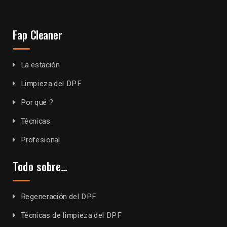
Fap Cleaner
La estación
Limpieza del DPF
Por qué ?
Técnicas
Profesional
Todo sobre…
Regeneración del DPF
Técnicas de limpieza del DPF