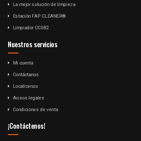
La mejor solución de limpieza
Estación FAP CLEANER®
Limpiador CC082
Nuestros servicios
Mi cuenta
Contáctanos
Localícenos
Avisos legales
Condiciones de venta
¡Contáctenos!