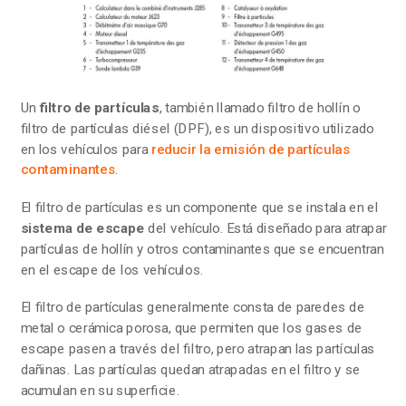
Un
filtro de partículas
, también llamado filtro de hollín o
filtro de partículas diésel (DPF), es un dispositivo utilizado
en los vehículos para
reducir la emisión de partículas
contaminantes
.
El filtro de partículas es un componente que se instala en el
sistema de escape
del vehículo. Está diseñado para atrapar
partículas de hollín y otros contaminantes que se encuentran
en el escape de los vehículos.
El filtro de partículas generalmente consta de paredes de
metal o cerámica porosa, que permiten que los gases de
escape pasen a través del filtro, pero atrapan las partículas
dañinas. Las partículas quedan atrapadas en el filtro y se
acumulan en su superficie.