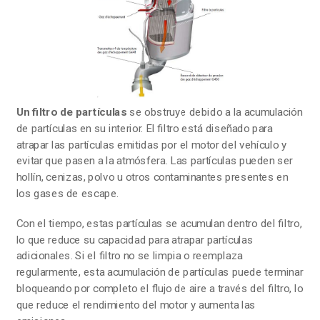
Un filtro de partículas
se obstruye debido a la acumulación
de partículas en su interior. El filtro está diseñado para
atrapar las partículas emitidas por el motor del vehículo y
evitar que pasen a la atmósfera. Las partículas pueden ser
hollín, cenizas, polvo u otros contaminantes presentes en
los gases de escape.
Con el tiempo, estas partículas se acumulan dentro del filtro,
lo que reduce su capacidad para atrapar partículas
adicionales. Si el filtro no se limpia o reemplaza
regularmente, esta acumulación de partículas puede terminar
bloqueando por completo el flujo de aire a través del filtro, lo
que reduce el rendimiento del motor y aumenta las