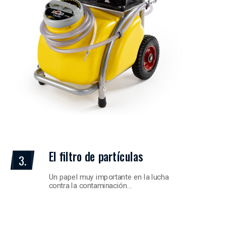
El filtro de partículas
3.
Un papel muy importante en la lucha
contra la contaminación…