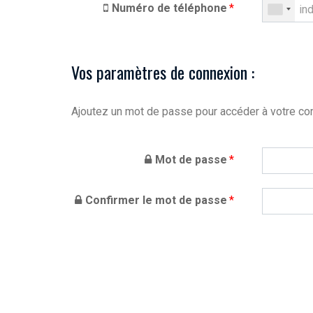
Numéro de téléphone
*
Vos paramètres de connexion :
Ajoutez un mot de passe pour accéder à votre c
Mot de passe
*
Confirmer le mot de passe
*