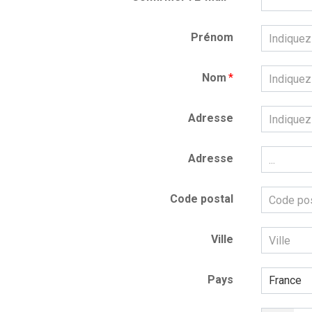
Prénom
Nom
*
Adresse
Adresse
Code postal
Ville
Pays