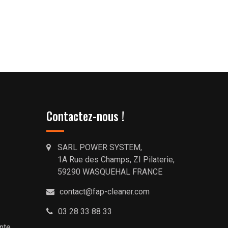
Contactez-nous !
SARL POWER SYSTEM,
1A Rue des Champs, ZI Pilaterie,
59290 WASQUEHAL FRANCE
contact@fap-cleaner.com
03 28 33 88 33
nte