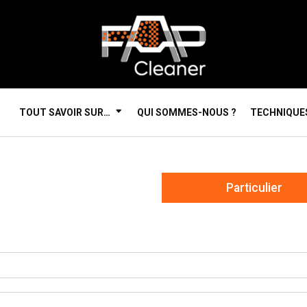
TOUT SAVOIR SUR…
QUI SOMMES-NOUS ?
TECHNIQUE
Particulier