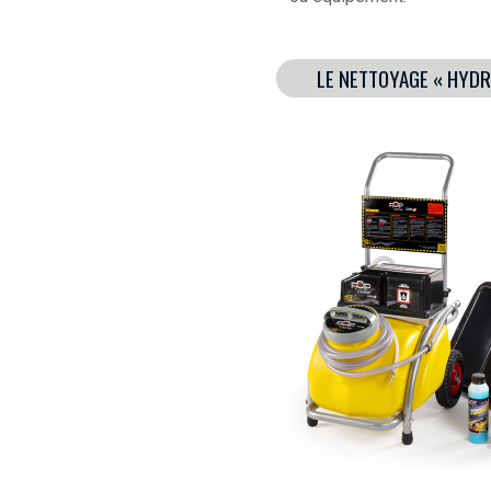
LE NETTOYAGE « HYD