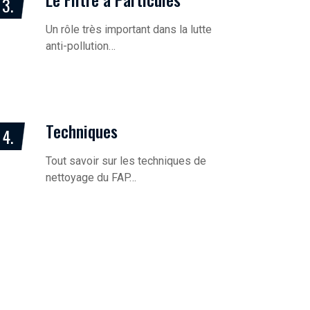
3.
Un rôle très important dans la lutte
anti-pollution…
Techniques
4.
Tout savoir sur les techniques de
nettoyage du FAP…