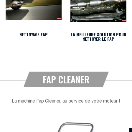
NETTOYAGE FAP
LA MEILLEURE SOLUTION POUR
NETTOYER LE FAP
FAP CLEANER
La machine Fap Cleaner, au service de votre moteur !