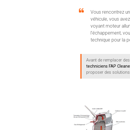
Vous rencontrez u
véhicule, vous avez
voyant moteur allu
l’échappement, vou
technique pour la po
Avant de remplacer des
techniciens FAP Cleane
proposer des solutions 