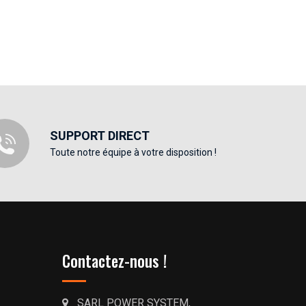
SUPPORT DIRECT
Toute notre équipe à votre disposition !
Contactez-nous !
SARL POWER SYSTEM,