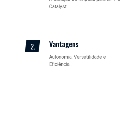
Catalyst…
Vantagens
2.
Autonomia, Versatilidade e
Eficiência…