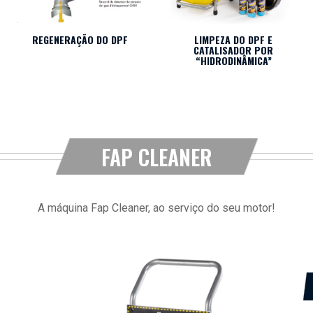
REGENERAÇÃO DO DPF
LIMPEZA DO DPF E
CATALISADOR POR
“HIDRODINÂMICA”
FAP CLEANER
A máquina Fap Cleaner, ao serviço do seu motor!