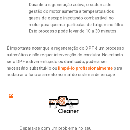
Durante a regeneração activa, o sistema de
gestão do motor aumenta a temperatura dos
gases de escape injectando combustível no
motor para queimar partículas de fuligem no filtro.
Este processo pode levar de 10 a 30 minutos.
É importante notar que a regeneração do DPF é um processo
automático e não requer intervenção do condutor. No entanto,
se o DPF estiver entupido ou danificado, poderá ser
necessário substituí-lo ou
limpá-lo profissionalmente
para
restaurar o funcionamento normal do sistema de escape.
Depara-se com um problema no seu