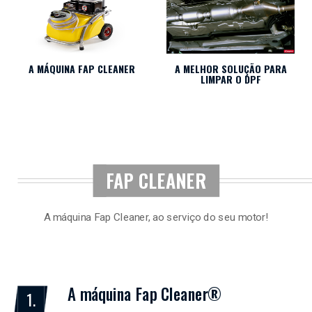
A MÁQUINA FAP CLEANER
A MELHOR SOLUÇÃO PARA
LIMPAR O DPF
FAP CLEANER
A máquina Fap Cleaner, ao serviço do seu motor!
A máquina Fap Cleaner®
1.