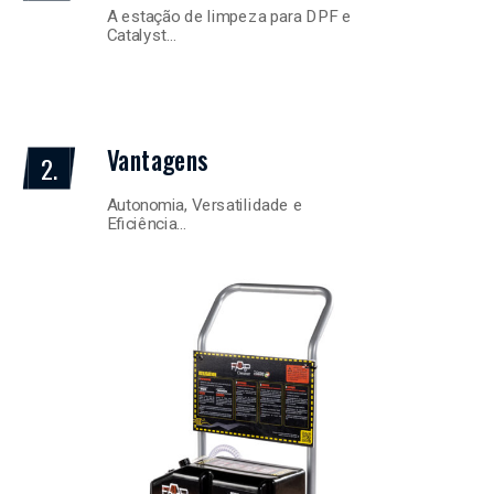
A estação de limpeza para DPF e
Catalyst…
Vantagens
2.
Autonomia, Versatilidade e
Eficiência…