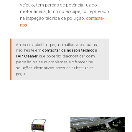
veículo, tem perdas de potência, luz do
motor acesa, fumo no escape, foi reprovado
na inspeção técnica de poluição,
contacte-
nos
.
Antes de substituir peças muitas vezes caras,
não hesite em
contactar os nossos técnicos
FAP Cleaner
que poderão diagnosticar com
precisão os seus problemas e oferecer-lhe
soluções alternativas antes de substituir as
peças.