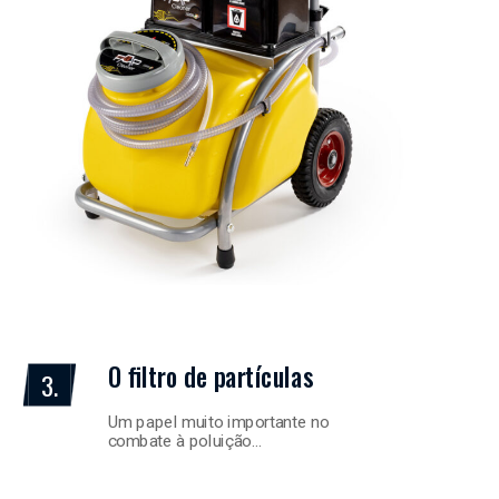
O filtro de partículas
3.
Um papel muito importante no
combate à poluição…