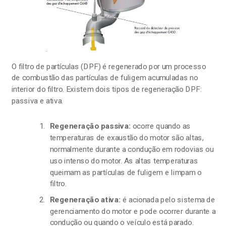
O filtro de partículas (DPF) é regenerado por um processo
de combustão das partículas de fuligem acumuladas no
interior do filtro. Existem dois tipos de regeneração DPF:
passiva e ativa.
Regeneração passiva:
ocorre quando as
temperaturas de exaustão do motor são altas,
normalmente durante a condução em rodovias ou
uso intenso do motor. As altas temperaturas
queimam as partículas de fuligem e limpam o
filtro.
Regeneração ativa:
é acionada pelo sistema de
gerenciamento do motor e pode ocorrer durante a
condução ou quando o veículo está parado.