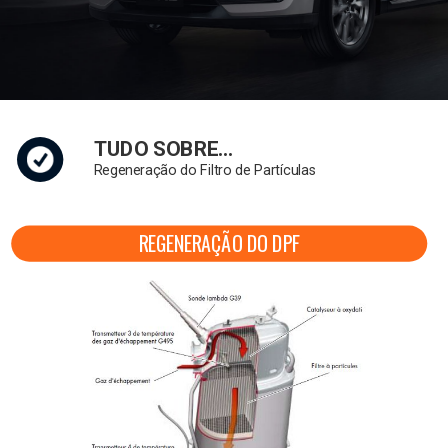
TUDO SOBRE…
Regeneração do Filtro de Partículas
REGENERAÇÃO DO DPF