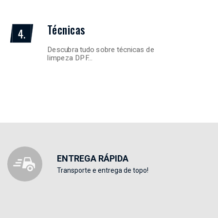
Técnicas
4.
Descubra tudo sobre técnicas de
limpeza DPF…
ENTREGA RÁPIDA
Transporte e entrega de topo!