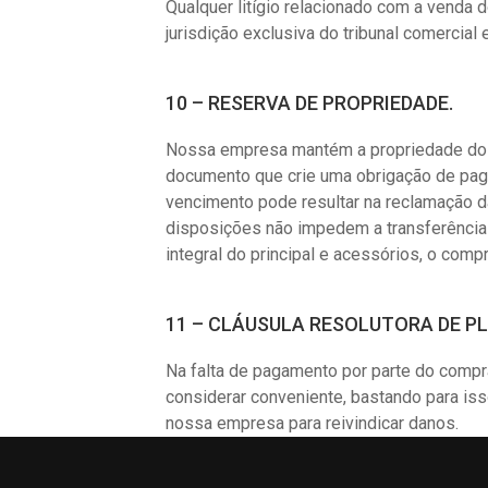
Qualquer litígio relacionado com a venda
jurisdição exclusiva do tribunal comercial 
10 – RESERVA DE PROPRIEDADE.
Nossa empresa mantém a propriedade dos b
documento que crie uma obrigação de pag
vencimento pode resultar na reclamação d
disposições não impedem a transferência
integral do principal e acessórios, o co
11 – CLÁUSULA RESOLUTORA DE PL
Na falta de pagamento por parte do comp
considerar conveniente, bastando para iss
nossa empresa para reivindicar danos.