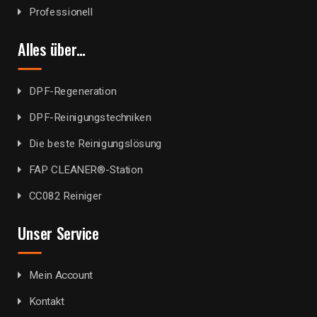
Professionell
Alles über…
DPF-Regeneration
DPF-Reinigungstechniken
Die beste Reinigungslösung
FAP CLEANER®-Station
CC082 Reiniger
Unser Service
Mein Account
Kontakt