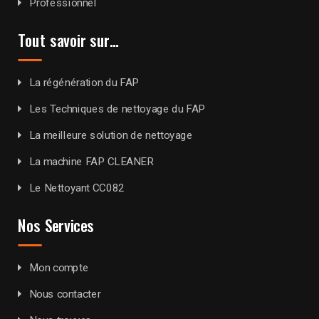
Professionnel
Tout savoir sur…
La régénération du FAP
Les Techniques de nettoyage du FAP
La meilleure solution de nettoyage
La machine FAP CLEANER
Le Nettoyant CC082
Nos Services
Mon compte
Nous contacter