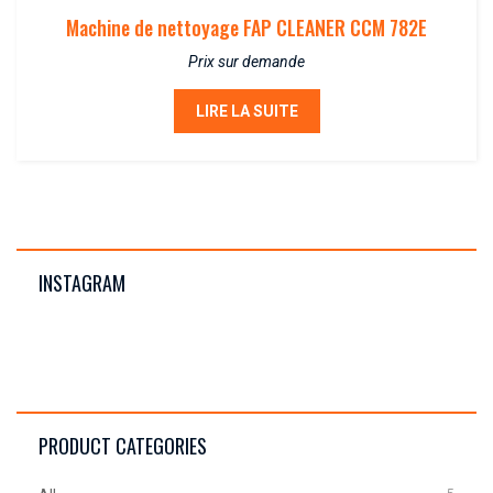
Machine de nettoyage FAP CLEANER CCM 782E
Prix sur demande
LIRE LA SUITE
INSTAGRAM
PRODUCT CATEGORIES